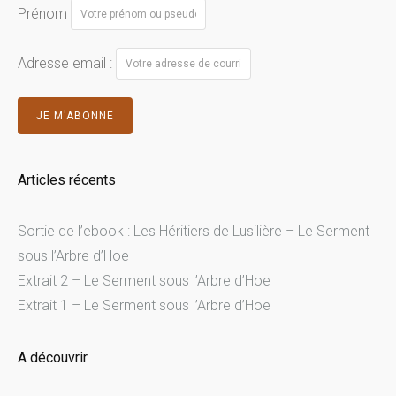
Prénom
Adresse email :
Articles récents
Sortie de l’ebook : Les Héritiers de Lusilière – Le Serment
sous l’Arbre d’Hoe
Extrait 2 – Le Serment sous l’Arbre d’Hoe
Extrait 1 – Le Serment sous l’Arbre d’Hoe
A découvrir