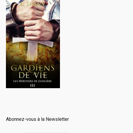
Abonnez-vous à la Newsletter