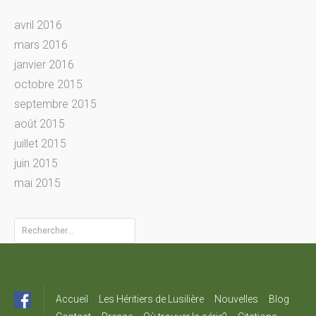
avril 2016
mars 2016
janvier 2016
octobre 2015
septembre 2015
août 2015
juillet 2015
juin 2015
mai 2015
Rechercher :
Accueil
Les Héritiers de Lusilière
Nouvelles
Blog