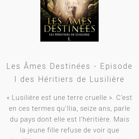
Les Âmes Destinées - Episode
I des Héritiers de Lusilière
« Lusilière est une terre cruelle ». C’est
en ces termes qu’Ilia, seize ans, parle
du pays dont elle est l’héritière. Mais
la jeune fille refuse de voir que