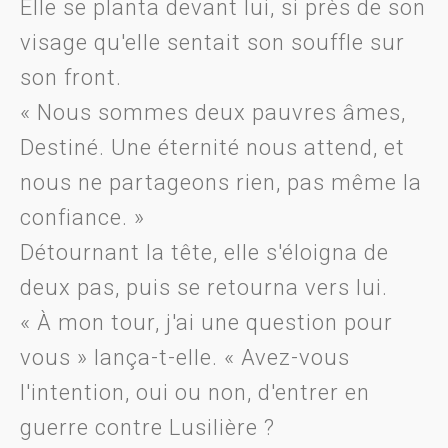
Elle se planta devant lui, si près de son
visage qu'elle sentait son souffle sur
son front.
« Nous sommes deux pauvres âmes,
Destiné. Une éternité nous attend, et
nous ne partageons rien, pas même la
confiance. »
Détournant la tête, elle s'éloigna de
deux pas, puis se retourna vers lui.
« À mon tour, j'ai une question pour
vous » lança-t-elle. « Avez-vous
l'intention, oui ou non, d'entrer en
guerre contre Lusilière ?