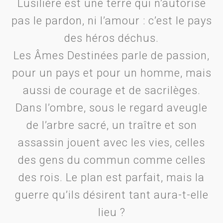
Lusilière est une terre qui n’autorise
pas le pardon, ni l’amour : c’est le pays
des héros déchus.
Les Âmes Destinées parle de passion,
pour un pays et pour un homme, mais
aussi de courage et de sacrilèges.
Dans l’ombre, sous le regard aveugle
de l’arbre sacré, un traître et son
assassin jouent avec les vies, celles
des gens du commun comme celles
des rois. Le plan est parfait, mais la
guerre qu’ils désirent tant aura-t-elle
lieu ?