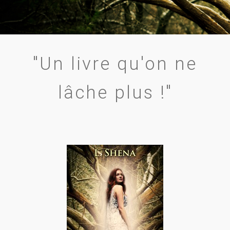
"Un livre qu'on ne
lâche plus !"