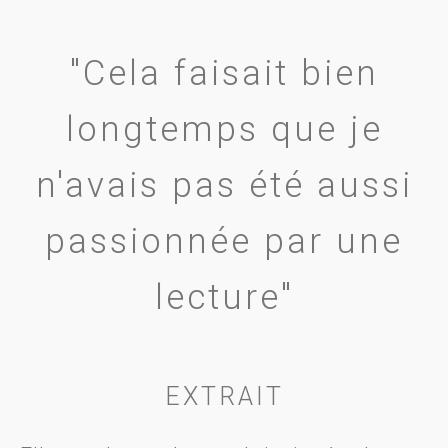
"Cela faisait bien
longtemps que je
n'avais pas été aussi
passionnée par une
lecture"
EXTRAIT