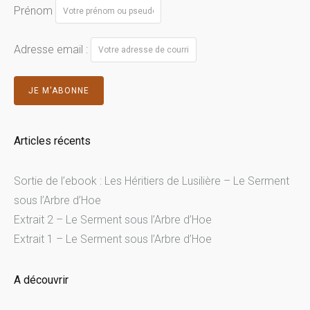
Prénom
Adresse email :
Articles récents
Sortie de l’ebook : Les Héritiers de Lusilière – Le Serment
sous l’Arbre d’Hoe
Extrait 2 – Le Serment sous l’Arbre d’Hoe
Extrait 1 – Le Serment sous l’Arbre d’Hoe
A découvrir