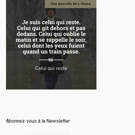
Abonnez-vous à la Newsletter