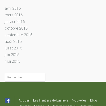
avril 2016
mars 2016
janvier 2016
octobre 2015
septembre 2015
août 2015
juillet 2015
juin 2015
mai 2015
Rechercher :
Accueil
Les Héritiers de Lusilière
Nouvelles
Blog