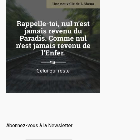
Abonnez-vous à la Newsletter