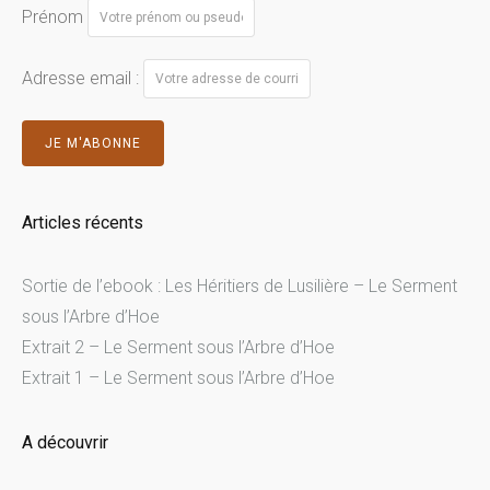
Prénom
Adresse email :
Articles récents
Sortie de l’ebook : Les Héritiers de Lusilière – Le Serment
sous l’Arbre d’Hoe
Extrait 2 – Le Serment sous l’Arbre d’Hoe
Extrait 1 – Le Serment sous l’Arbre d’Hoe
A découvrir