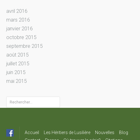
avril 2016
mars 2016
janvier 2016
octobre 2015
septembre 2015
août 2015
juillet 2015
juin 2015
mai 2015
Rechercher :
Accueil
Les Héritiers de Lusilière
Nouvelles
Blog