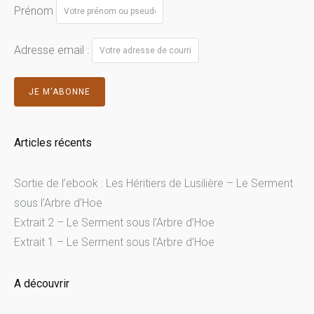
Prénom
Adresse email :
Articles récents
Sortie de l’ebook : Les Héritiers de Lusilière – Le Serment
sous l’Arbre d’Hoe
Extrait 2 – Le Serment sous l’Arbre d’Hoe
Extrait 1 – Le Serment sous l’Arbre d’Hoe
A découvrir