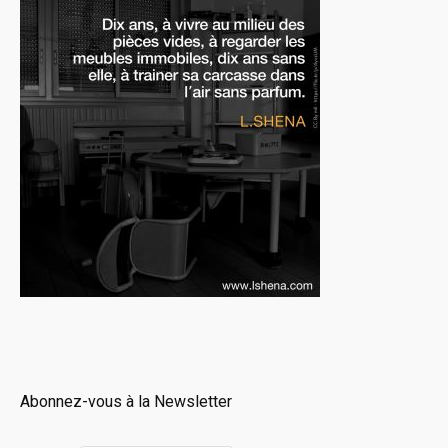
Abonnez-vous à la Newsletter