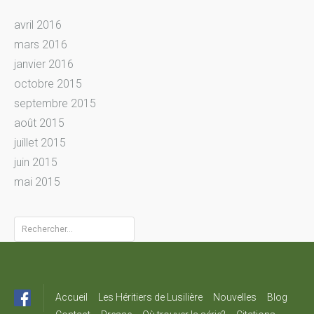
avril 2016
mars 2016
janvier 2016
octobre 2015
septembre 2015
août 2015
juillet 2015
juin 2015
mai 2015
Rechercher :
Accueil
Les Héritiers de Lusilière
Nouvelles
Blog