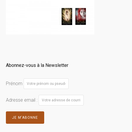
Abonnez-vous à la Newsletter
Prénom
Adresse email :