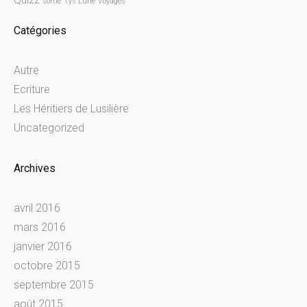
sortie
Tys Lune
Voyages
Catégories
Autre
Ecriture
Les Héritiers de Lusilière
Uncategorized
Archives
avril 2016
mars 2016
janvier 2016
octobre 2015
septembre 2015
août 2015