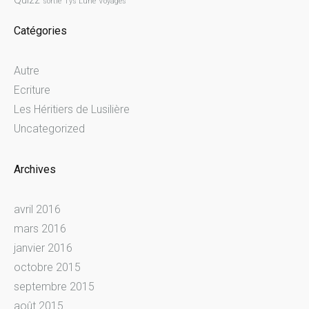
sortie
Tys Lune
Voyages
Catégories
Autre
Ecriture
Les Héritiers de Lusilière
Uncategorized
Archives
avril 2016
mars 2016
janvier 2016
octobre 2015
septembre 2015
août 2015