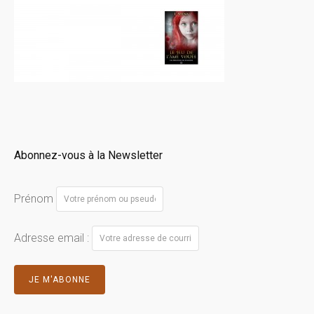
Abonnez-vous à la Newsletter
Prénom
Adresse email :